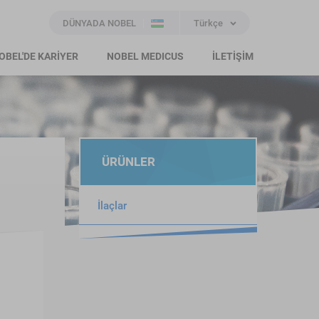
DÜNYADA NOBEL
Türkçe
OBEL'DE KARİYER
NOBEL MEDICUS
İLETİŞİM
ÜRÜNLER
İlaçlar