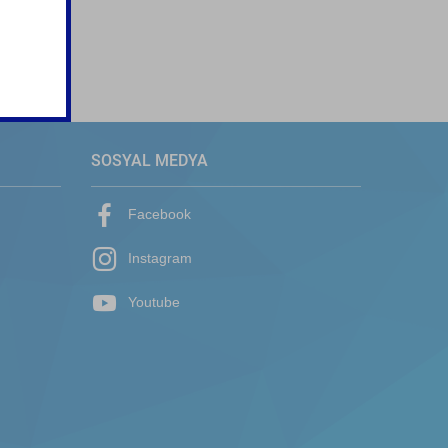
SOSYAL MEDYA
Facebook
Instagram
Youtube