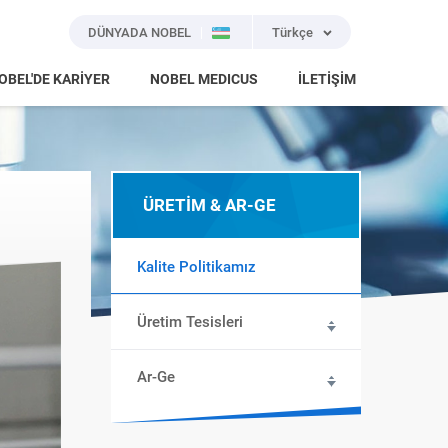
DÜNYADA NOBEL
Türkçe
OBEL'DE KARİYER
NOBEL MEDICUS
İLETİŞİM
ÜRETİM & AR-GE
Kalite Politikamız
Üretim Tesisleri
Ar-Ge