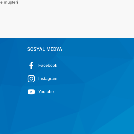
ve müşteri
SOSYAL MEDYA
Facebook
Instagram
Youtube