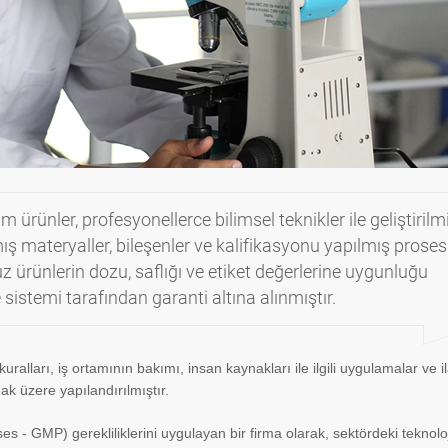
rünler, profesyonellerce bilimsel teknikler ile geliştirilmi
ış materyaller, bileşenler ve kalifikasyonu yapılmış proses
 ürünlerin dozu, saflığı ve etiket değerlerine uygunluğu
sistemi tarafından garanti altına alınmıştır.
 kuralları, iş ortamının bakımı, insan kaynakları ile ilgili uygulamalar ve i
ak üzere yapılandırılmıştır.
 - GMP) gerekliliklerini uygulayan bir firma olarak, sektördeki teknolo