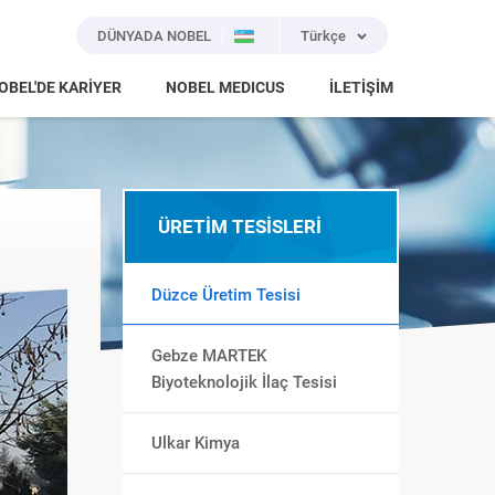
DÜNYADA NOBEL
Türkçe
OBEL'DE KARİYER
NOBEL MEDICUS
İLETİŞİM
ÜRETİM TESİSLERİ
Düzce Üretim Tesisi
Gebze MARTEK
Biyoteknolojik İlaç Tesisi
Ulkar Kimya