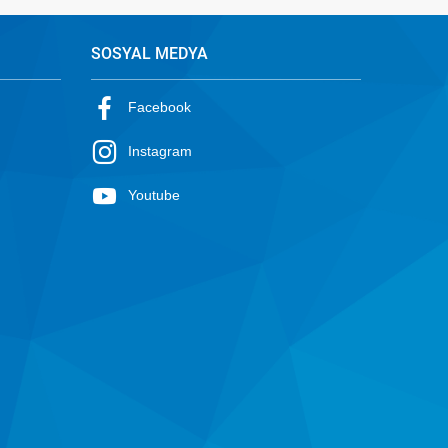
SOSYAL MEDYA
Facebook
Instagram
Youtube