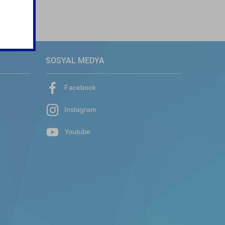
SOSYAL MEDYA
Facebook
Instagram
Youtube