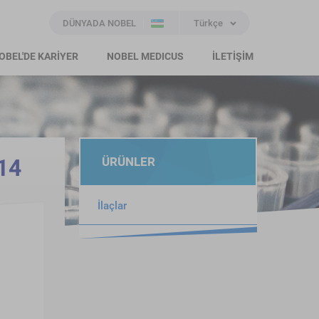
DÜNYADA NOBEL
Türkçe
OBEL'DE KARİYER
NOBEL MEDICUS
İLETİŞİM
14
ÜRÜNLER
İlaçlar