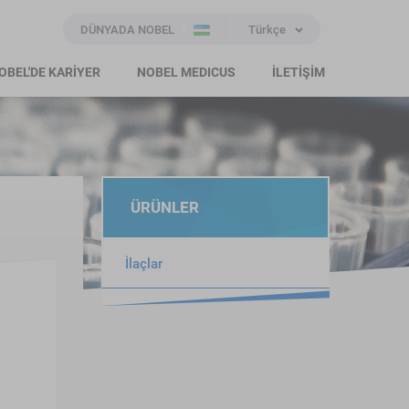
DÜNYADA NOBEL
Türkçe
OBEL'DE KARİYER
NOBEL MEDICUS
İLETİŞİM
ÜRÜNLER
İlaçlar