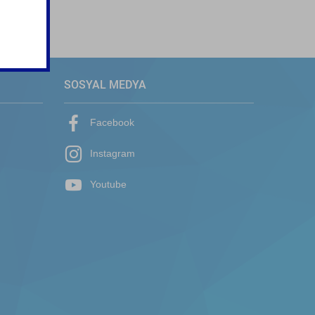
SOSYAL MEDYA
Facebook
Instagram
Youtube