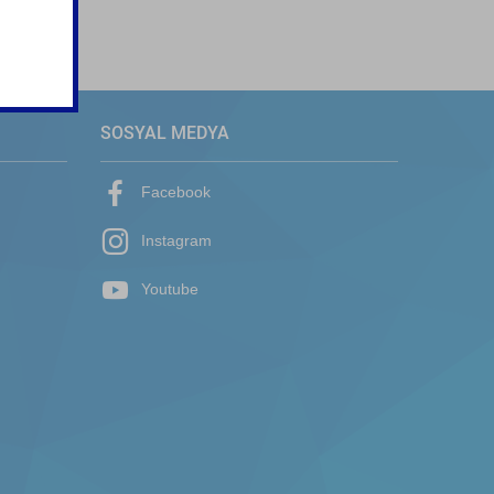
SOSYAL MEDYA
Facebook
Instagram
Youtube