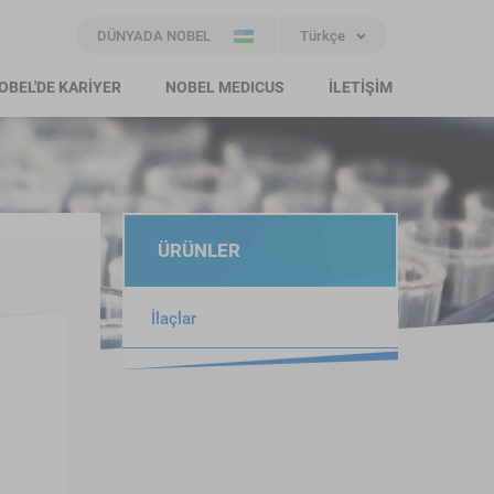
DÜNYADA NOBEL
Türkçe
OBEL'DE KARİYER
NOBEL MEDICUS
İLETİŞİM
ÜRÜNLER
İlaçlar