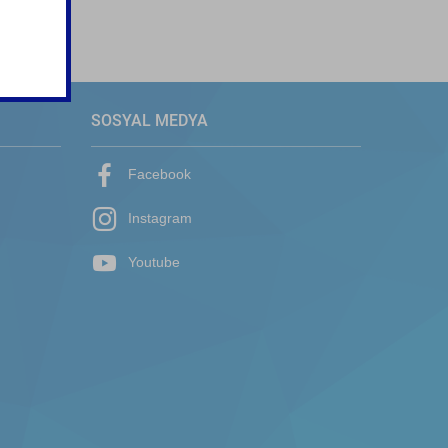
SOSYAL MEDYA
Facebook
Instagram
Youtube