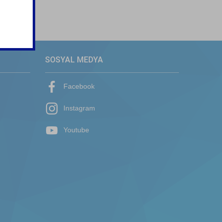
SOSYAL MEDYA
Facebook
Instagram
Youtube