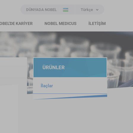
DÜNYADA NOBEL
Türkçe
OBEL'DE KARİYER
NOBEL MEDICUS
İLETİŞİM
ÜRÜNLER
İlaçlar