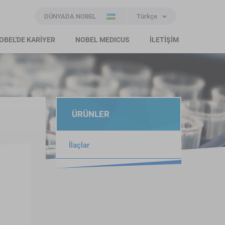
DÜNYADA NOBEL
Türkçe
OBEL'DE KARİYER
NOBEL MEDICUS
İLETİŞİM
ÜRÜNLER
İlaçlar