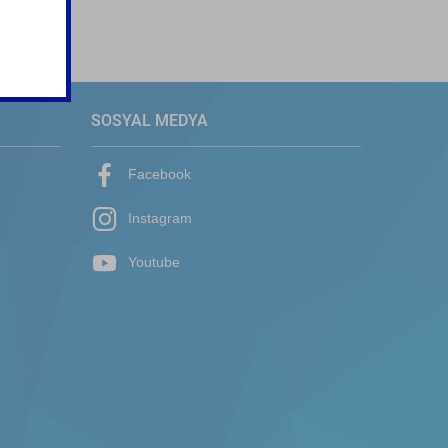
SOSYAL MEDYA
Facebook
Instagram
Youtube