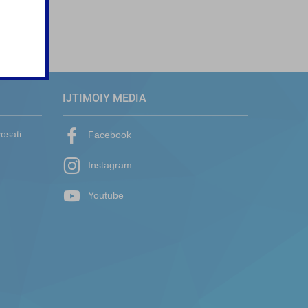
IJTIMOIY MEDIA
yosati
Facebook
Instagram
Youtube