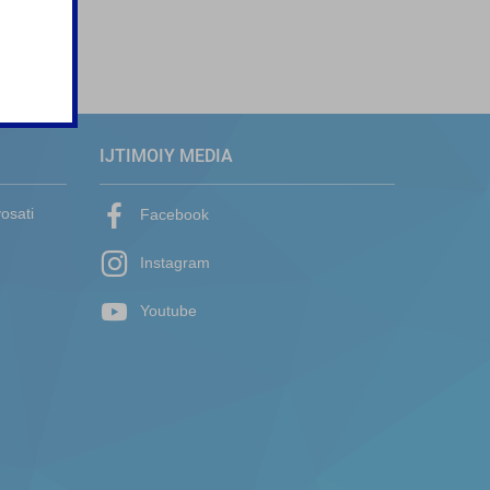
IJTIMOIY MEDIA
yosati
Facebook
Instagram
Youtube