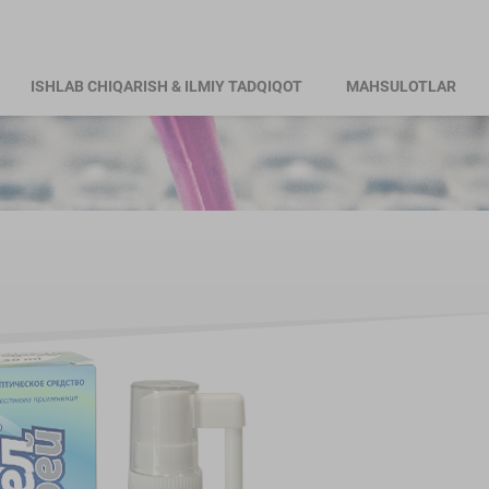
ISHLAB CHIQARISH & ILMIY TADQIQOT
MAHSULOTLAR