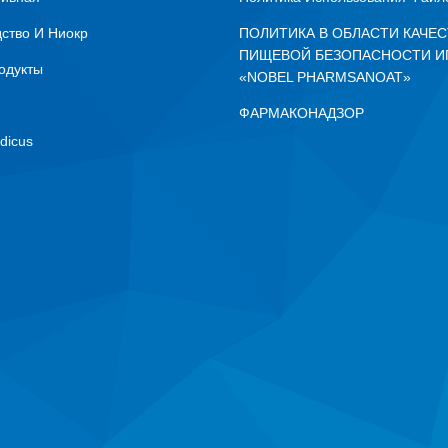
ство И Ниокр
ПОЛИТИКА В ОБЛАСТИ КАЧЕС
ПИЩЕВОЙ БЕЗОПАСНОСТИ И
одукты
«NOBEL PHARMSANOAT»
ФАРМАКОНАДЗОР
dicus