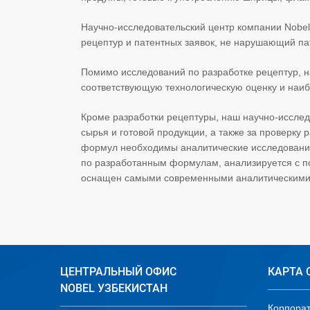
Научно-исследовательский центр компании Nobel
рецептур и патентных заявок, не нарушающий па
Помимо исследований по разработке рецептур, 
соответствующую технологическую оценку и наиб
Кроме разработки рецептуры, наш научно-исслед
сырья и готовой продукции, а также за проверк
формул необходимы аналитические исследования 
по разработанным формулам, анализируется с п
оснащен самыми современными аналитическими
ЦЕНТРАЛЬНЫЙ ОФИС
КАРТА 
NOBEL УЗБЕКИСТАН
Корпора