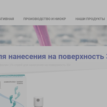
АТИВНАЯ
ПРОИЗВОДСТВО И НИОКР
НАШИ ПРОДУКТЫ
я нанесения на поверхность 
фалин 1% спрей для нанесения на поверхность 30г