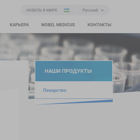
НОБЕЛЬ В МИРЕ
Русский
КАРЬЕРА
NOBEL MEDICUS
КОНТАКТЫ
НАШИ ПРОДУКТЫ
Лекарство