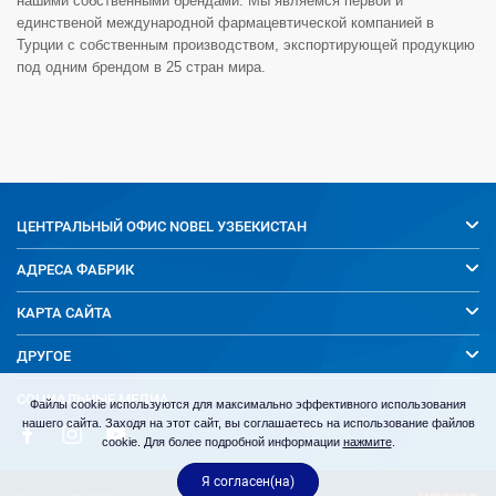
нашими собственными брендами. Мы являемся первой и
единственой международной фармацевтической компанией в
Турции с собственным производством, экспортирующей продукцию
под одним брендом в 25 стран мира.
ЦЕНТРАЛЬНЫЙ ОФИС
NOBEL УЗБЕКИСТАН
АДРЕСА ФАБРИК
КАРТА САЙТА
ДРУГОЕ
СОЦИАЛЬНЫЕ МЕДИА
Файлы cookie используются для максимально эффективного использования
нашего сайта. Заходя на этот сайт, вы соглашаетесь на использование файлов
cookie. Для более подробной информации
нажмите
.
Я согласен(на)