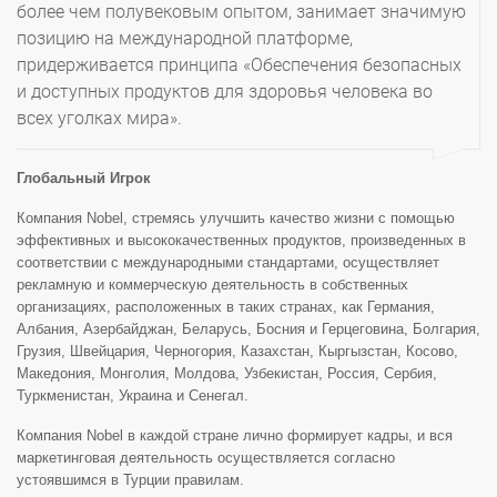
более чем полувековым опытом, занимает значимую
позицию на международной платформе,
придерживается принципа «Обеспечения безопасных
и доступных продуктов для здоровья человека во
всех уголках мира».
Глобальный Игрок
Компания Nobel, стремясь улучшить качество жизни с помощью
эффективных и высококачественных продуктов, произведенных в
соответствии с международными стандартами, осуществляет
рекламную и коммерческую деятельность в собственных
организациях, расположенных в таких странах, как Германия,
Албания, Азербайджан, Беларусь, Босния и Герцеговина, Болгария,
Грузия, Швейцария, Черногория, Казахстан, Кыргызстан, Косово,
Македония, Монголия, Молдова, Узбекистан, Россия, Сербия,
Туркменистан, Украина и Сенегал.
Компания Nobel в каждой стране лично формирует кадры, и вся
маркетинговая деятельность осуществляется согласно
устоявшимся в Турции правилам.